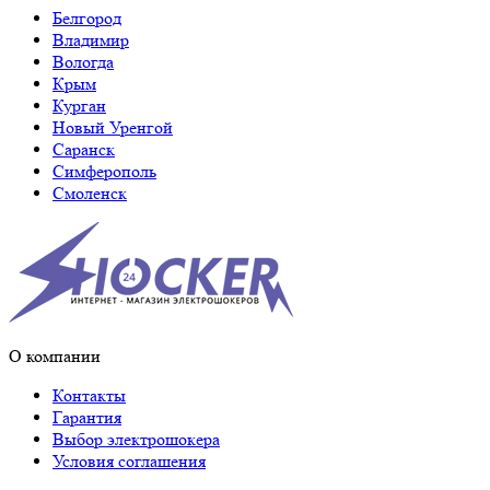
Белгород
Владимир
Вологда
Крым
Курган
Новый Уренгой
Саранск
Симферополь
Смоленск
О компании
Контакты
Гарантия
Выбор электрошокера
Условия соглашения