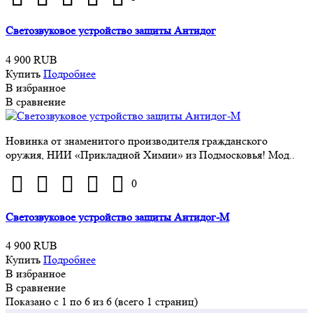
Светозвуковое устройство защиты Антидог
4 900 RUB
Купить
Подробнее
В избранное
В сравнение
Новинка от знаменитого производителя гражданского
оружия, НИИ «Прикладной Химии» из Подмосковья! Мод..
0
Светозвуковое устройство защиты Антидог-М
4 900 RUB
Купить
Подробнее
В избранное
В сравнение
Показано с 1 по 6 из 6 (всего 1 страниц)