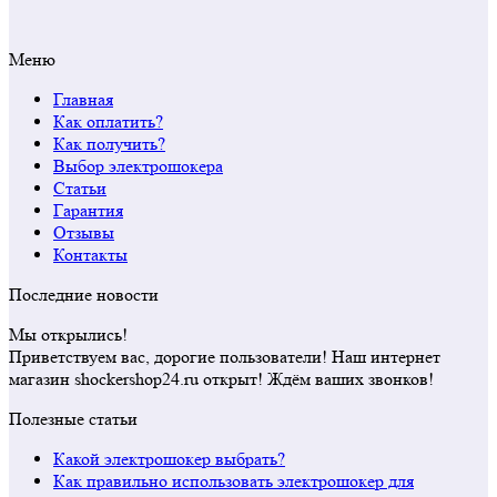
Меню
Главная
Как оплатить?
Как получить?
Выбор электрошокера
Статьи
Гарантия
Отзывы
Контакты
Последние новости
Мы открылись!
Приветствуем вас, дорогие пользователи! Наш интернет
магазин shockershop24.ru открыт! Ждём ваших звонков!
Полезные статьи
Какой электрошокер выбрать?
Как правильно использовать электрошокер для